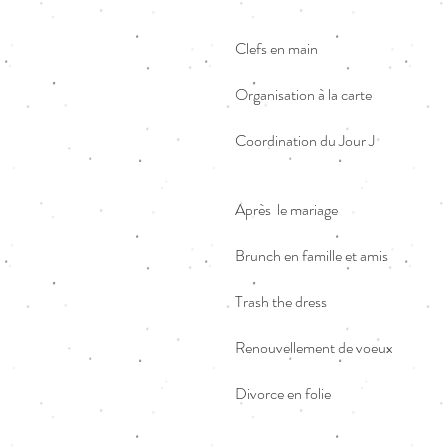
Clefs en main
Organisation à la carte
Coordination du Jour J
Après le mariage
Brunch en famille et amis
Trash the dress
Renouvellement de voeux
Divorce en folie