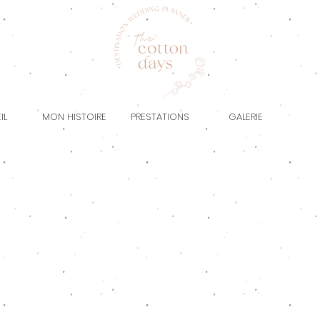
IL
MON HISTOIRE
PRESTATIONS
GALERIE