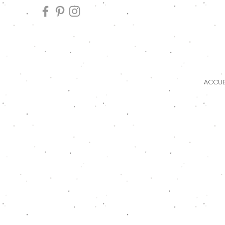
ACCUE